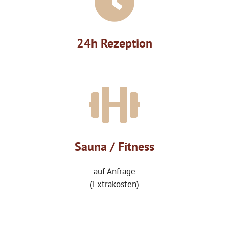
24h Rezeption
Sauna / Fitness
auf Anfrage
(Extrakosten)