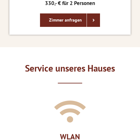
330,- € für 2 Personen
Zimmer anfragen
Service unseres Hauses
WLAN