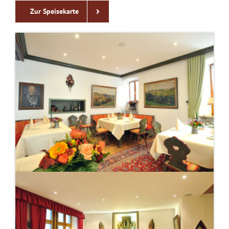
Zur Speisekarte