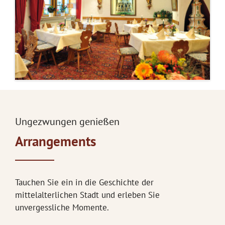
Ungezwungen genießen
Arrangements
Tauchen Sie ein in die Geschichte der
mittelalterlichen Stadt und erleben Sie
unvergessliche Momente.