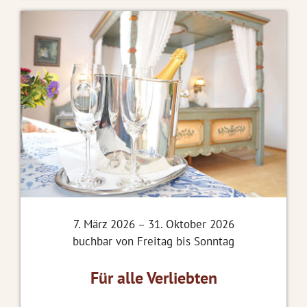
7. März 2026 – 31. Oktober 2026
buchbar von Freitag bis Sonntag
Für alle Verliebten