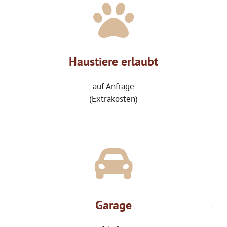
Haustiere erlaubt
auf Anfrage
(Extrakosten)
Garage