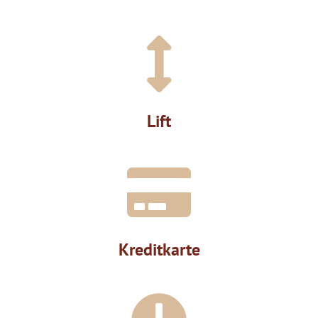
Lift
Kreditkarte