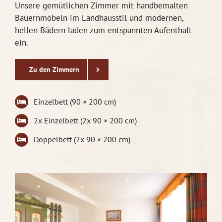
Unsere gemütlichen Zimmer mit handbemalten
Bauernmöbeln im Landhausstil und modernen,
hellen Bädern laden zum entspannten Aufenthalt
ein.
Zu den Zimmern
Einzelbett (90 × 200 cm)
2x Einzelbett (2x 90 × 200 cm)
Doppelbett (2x 90 × 200 cm)