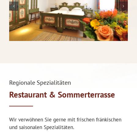
Regionale Spezialitäten
Restaurant & Sommerterrasse
Wir verwöhnen Sie gerne mit frischen fränkischen
und saisonalen Spezialitäten.