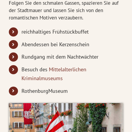
Folgen Sie den schmalen Gassen, spazieren Sie auf
der Stadtmauer und lassen Sie sich von den
romantischen Motiven verzaubern.
reichhaltiges Frühstückbuffet
Abendessen bei Kerzenschein
Rundgang mit dem Nachtwächter
Besuch des
Mittelalterlichen
Kriminalmuseums
RothenburgMuseum