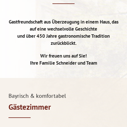
Gastfreundschaft aus Überzeugung in einem Haus, das
auf eine wechselvolle Geschichte
und über 450 Jahre gastronomische Tradition
zurückblickt.
Wir freuen uns auf Sie!
Ihre Familie Schneider und Team
Bayrisch & komfortabel
Gästezimmer