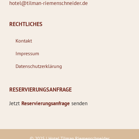
hotel@tilman-riemenschneider.de
RECHTLICHES
Kontakt
Impressum
Datenschutzerklärung
RESERVIERUNGSANFRAGE
Jetzt
Reservierungsanfrage
senden
© 2025 | Hotel Tilman Riemenschneider