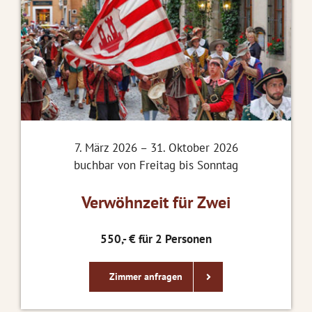
7. März 2026 – 31. Oktober 2026
buchbar von Freitag bis Sonntag
Verwöhnzeit für Zwei
550,- € für 2 Personen
Zimmer anfragen