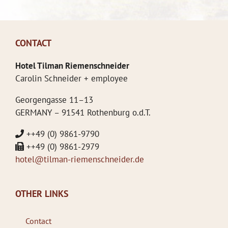
CONTACT
Hotel Tilman Riemenschneider
Carolin Schneider + employee
Georgengasse 11–13
GERMANY – 91541 Rothenburg o.d.T.
++49 (0) 9861-9790
++49 (0) 9861-2979
hotel@tilman-riemenschneider.de
OTHER LINKS
Contact